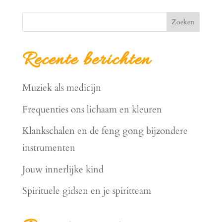
Zoeken
Recente berichten
Muziek als medicijn
Frequenties ons lichaam en kleuren
Klankschalen en de feng gong bijzondere
instrumenten
Jouw innerlijke kind
Spirituele gidsen en je spiritteam