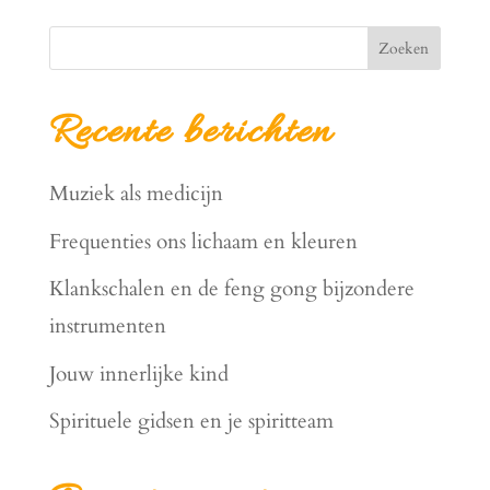
Zoeken
Recente berichten
Muziek als medicijn
Frequenties ons lichaam en kleuren
Klankschalen en de feng gong bijzondere
instrumenten
Jouw innerlijke kind
Spirituele gidsen en je spiritteam