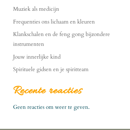
Muziek als medicijn
Frequenties ons lichaam en kleuren
Klankschalen en de feng gong bijzondere
instrumenten
Jouw innerlijke kind
Spirituele gidsen en je spiritteam
Recente reacties
Geen reacties om weer te geven.