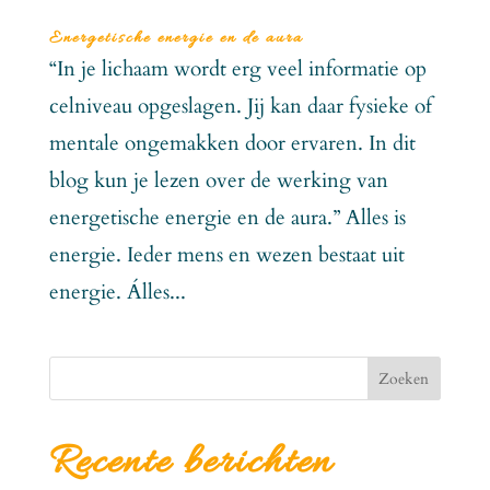
Energetische energie en de aura
“In je lichaam wordt erg veel informatie op
celniveau opgeslagen. Jij kan daar fysieke of
mentale ongemakken door ervaren. In dit
blog kun je lezen over de werking van
energetische energie en de aura.” Alles is
energie. Ieder mens en wezen bestaat uit
energie. Álles...
Zoeken
Recente berichten