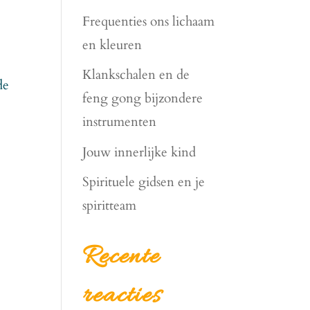
Frequenties ons lichaam
en kleuren
Klankschalen en de
de
feng gong bijzondere
instrumenten
Jouw innerlijke kind
Spirituele gidsen en je
spiritteam
Recente
reacties