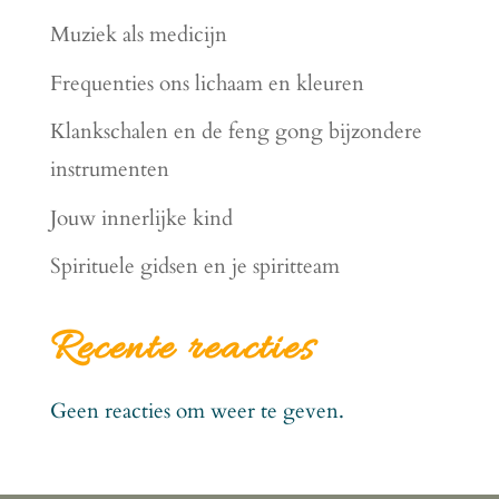
Muziek als medicijn
Frequenties ons lichaam en kleuren
Klankschalen en de feng gong bijzondere
instrumenten
Jouw innerlijke kind
Spirituele gidsen en je spiritteam
Recente reacties
Geen reacties om weer te geven.