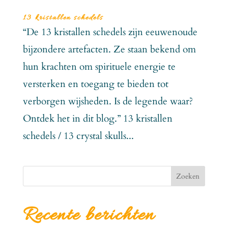
13 kristallen schedels
“De 13 kristallen schedels zijn eeuwenoude
bijzondere artefacten. Ze staan bekend om
hun krachten om spirituele energie te
versterken en toegang te bieden tot
verborgen wijsheden. Is de legende waar?
Ontdek het in dit blog.” 13 kristallen
schedels / 13 crystal skulls...
Zoeken
Recente berichten