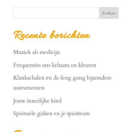
Zoeken
Recente berichten
Muziek als medicijn
Frequenties ons lichaam en kleuren
Klankschalen en de feng gong bijzondere
instrumenten
Jouw innerlijke kind
Spirituele gidsen en je spiritteam