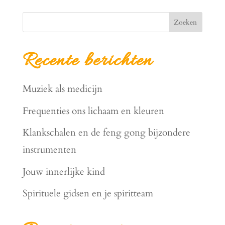
Zoeken
Recente berichten
Muziek als medicijn
Frequenties ons lichaam en kleuren
Klankschalen en de feng gong bijzondere
instrumenten
Jouw innerlijke kind
Spirituele gidsen en je spiritteam