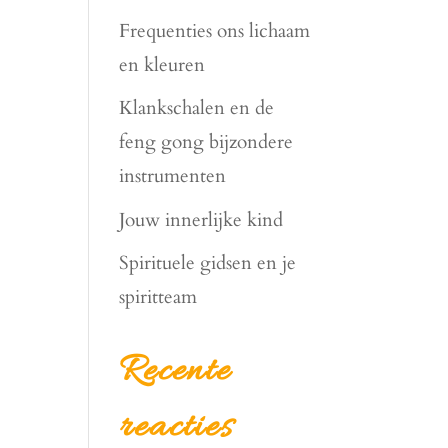
Frequenties ons lichaam
en kleuren
Klankschalen en de
feng gong bijzondere
instrumenten
Jouw innerlijke kind
Spirituele gidsen en je
spiritteam
Recente
reacties