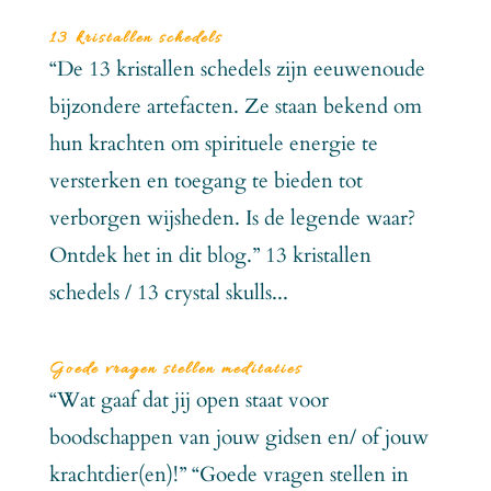
13 kristallen schedels
“De 13 kristallen schedels zijn eeuwenoude
bijzondere artefacten. Ze staan bekend om
hun krachten om spirituele energie te
versterken en toegang te bieden tot
verborgen wijsheden. Is de legende waar?
Ontdek het in dit blog.” 13 kristallen
schedels / 13 crystal skulls...
Goede vragen stellen meditaties
“Wat gaaf dat jij open staat voor
boodschappen van jouw gidsen en/ of jouw
krachtdier(en)!” “Goede vragen stellen in