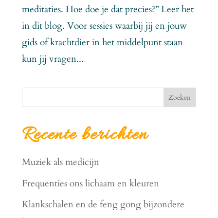
meditaties. Hoe doe je dat precies?” Leer het
in dit blog. Voor sessies waarbij jij en jouw
gids of krachtdier in het middelpunt staan
kun jij vragen...
Zoeken
Recente berichten
Muziek als medicijn
Frequenties ons lichaam en kleuren
Klankschalen en de feng gong bijzondere