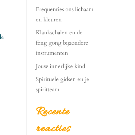
Frequenties ons lichaam
en kleuren
Klankschalen en de
de
feng gong bijzondere
instrumenten
Jouw innerlijke kind
Spirituele gidsen en je
spiritteam
Recente
reacties