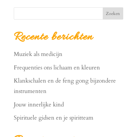
Zoeken
Recente berichten
Muziek als medicijn
Frequenties ons lichaam en kleuren
Klankschalen en de feng gong bijzondere
instrumenten
Jouw innerlijke kind
Spirituele gidsen en je spiritteam