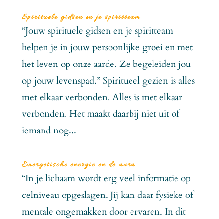
Spirituele gidsen en je spiritteam
“Jouw spirituele gidsen en je spiritteam
helpen je in jouw persoonlijke groei en met
het leven op onze aarde. Ze begeleiden jou
op jouw levenspad.” Spiritueel gezien is alles
met elkaar verbonden. Alles is met elkaar
verbonden. Het maakt daarbij niet uit of
iemand nog...
Energetische energie en de aura
“In je lichaam wordt erg veel informatie op
celniveau opgeslagen. Jij kan daar fysieke of
mentale ongemakken door ervaren. In dit