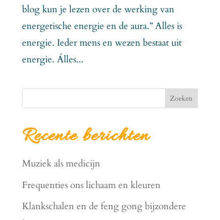
blog kun je lezen over de werking van
energetische energie en de aura.” Alles is
energie. Ieder mens en wezen bestaat uit
energie. Álles...
Zoeken
Recente berichten
Muziek als medicijn
Frequenties ons lichaam en kleuren
Klankschalen en de feng gong bijzondere