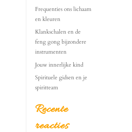
Frequenties ons lichaam
en kleuren
Klankschalen en de
feng gong bijzondere
instrumenten
Jouw innerlijke kind
Spirituele gidsen en je
spiritteam
Recente
reacties