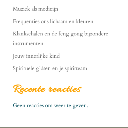
Muziek als medicijn
Frequenties ons lichaam en kleuren
Klankschalen en de feng gong bijzondere
instrumenten
Jouw innerlijke kind
Spirituele gidsen en je spiritteam
Recente reacties
Geen reacties om weer te geven.