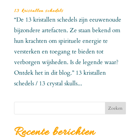
13 kristallen schedels
“De 13 kristallen schedels zijn eeuwenoude
bijzondere artefacten. Ze staan bekend om
hun krachten om spirituele energie te
versterken en toegang te bieden tot
verborgen wijsheden. Is de legende waar?
Ontdek het in dit blog.” 13 kristallen
schedels / 13 crystal skulls...
Zoeken
Recente berichten