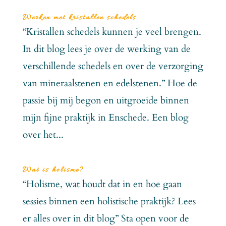
Werken met kristallen schedels
“Kristallen schedels kunnen je veel brengen.
In dit blog lees je over de werking van de
verschillende schedels en over de verzorging
van mineraalstenen en edelstenen.” Hoe de
passie bij mij begon en uitgroeide binnen
mijn fijne praktijk in Enschede. Een blog
over het...
Wat is holisme?
“Holisme, wat houdt dat in en hoe gaan
sessies binnen een holistische praktijk? Lees
er alles over in dit blog” Sta open voor de