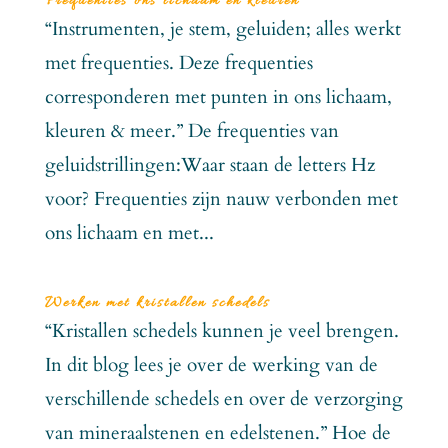
Frequenties ons lichaam en kleuren
“Instrumenten, je stem, geluiden; alles werkt
met frequenties. Deze frequenties
corresponderen met punten in ons lichaam,
kleuren & meer.” De frequenties van
geluidstrillingen:Waar staan de letters Hz
voor? Frequenties zijn nauw verbonden met
ons lichaam en met...
Werken met kristallen schedels
“Kristallen schedels kunnen je veel brengen.
In dit blog lees je over de werking van de
verschillende schedels en over de verzorging
van mineraalstenen en edelstenen.” Hoe de