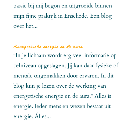
passie bij mij begon en uitgroeide binnen
mijn fijne praktijk in Enschede. Een blog
over het...
Energetische energie en de aura
“In je lichaam wordt erg veel informatie op
celniveau opgeslagen. Jij kan daar fysieke of
mentale ongemakken door ervaren. In dit
blog kun je lezen over de werking van
energetische energie en de aura.” Alles is
energie. Ieder mens en wezen bestaat uit
energie. Álles...