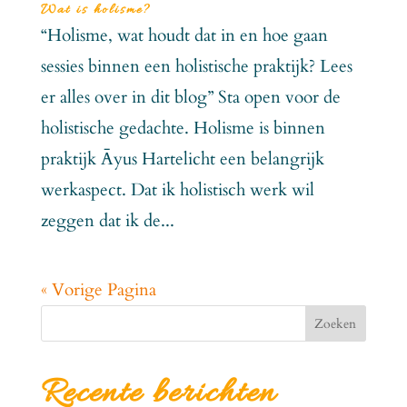
Wat is holisme?
“Holisme, wat houdt dat in en hoe gaan
sessies binnen een holistische praktijk? Lees
er alles over in dit blog” Sta open voor de
holistische gedachte. Holisme is binnen
praktijk Āyus Hartelicht een belangrijk
werkaspect. Dat ik holistisch werk wil
zeggen dat ik de...
« Vorige Pagina
Zoeken
Recente berichten