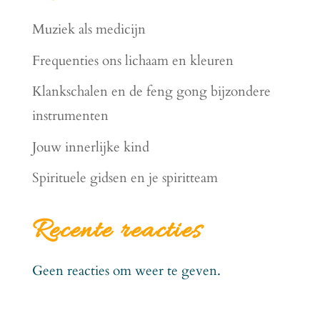
Muziek als medicijn
Frequenties ons lichaam en kleuren
Klankschalen en de feng gong bijzondere
instrumenten
Jouw innerlijke kind
Spirituele gidsen en je spiritteam
Recente reacties
Geen reacties om weer te geven.