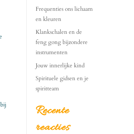
Frequenties ons lichaam
en kleuren
Klankschalen en de
e
feng gong bijzondere
instrumenten
Jouw innerlijke kind
Spirituele gidsen en je
spiritteam
bij
Recente
reacties